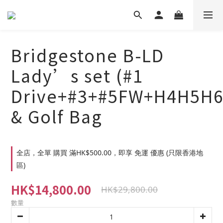
Bridgestone B-LD
Lady’s set (#1
Drive+#3+#5FW+H4H5H6
& Golf Bag
全店，全單 購買 滿HK$500.00，即享 免運 優惠 (只限香港地
區)
HK$14,800.00
HK$29,800.00
數量