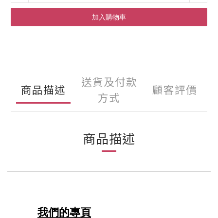
加入購物車
送貨及付款
商品描述
顧客評價
方式
商品描述
我們的專頁