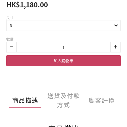
HK$1,180.00
尺寸
數量
加入購物車
送貨及付款
商品描述
顧客評價
方式