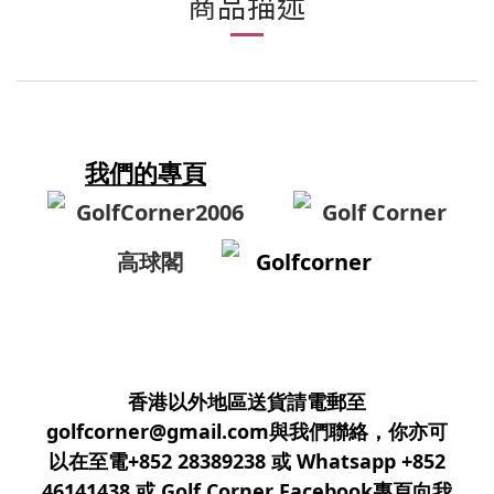
商品描述
我們的專頁
GolfCorner2006
Golf Corner
高球閣
Golfcorner
香港以外地區送貨請電郵至
golfcorner@gmail.com與我們聯絡，你亦可
以在至電+852 28389238 或 Whatsapp +852
46141438 或 Golf Corner Facebook專頁向我