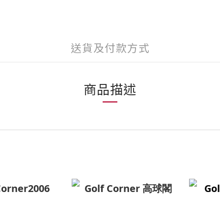
送貨及付款方式
商品描述
Corner2006
Golf Corner 高球閣
Gol