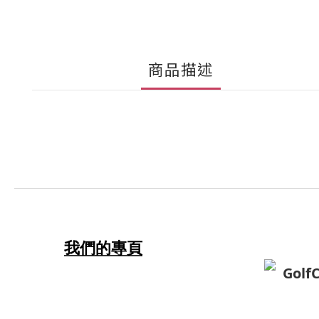
商品描述
我們的專頁
Golf