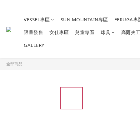
VESSEL專區
SUN MOUNTAIN專區
FERUGA專
限量發售
女仕專區
兒童專區
球具
高爾夫
GALLERY
全部商品