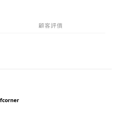
顧客評價
fcorner