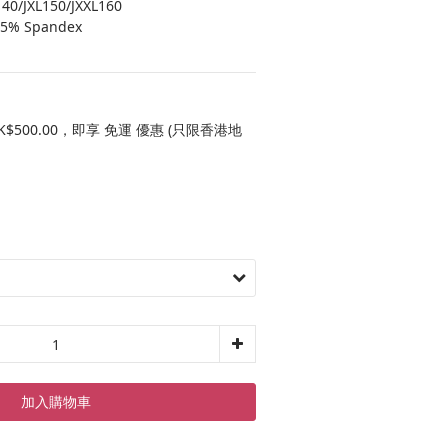
140/JXL150/JXXL160
 15% Spandex
$500.00，即享 免運 優惠 (只限香港地
加入購物車