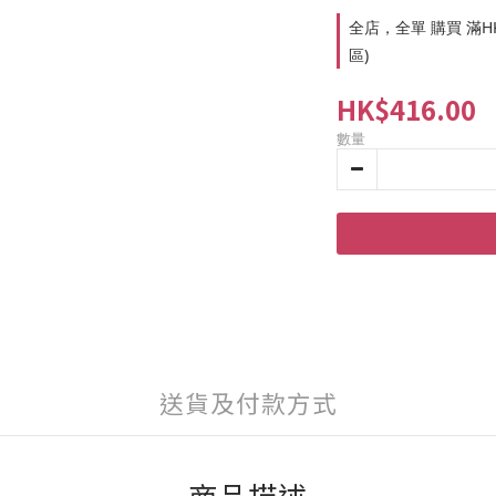
全店，全單 購買 滿HK
區)
HK$416.00
數量
送貨及付款方式
商品描述