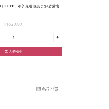
$500.00，即享 免運 優惠 (只限香港地
HK$520.00
加入購物車
顧客評價