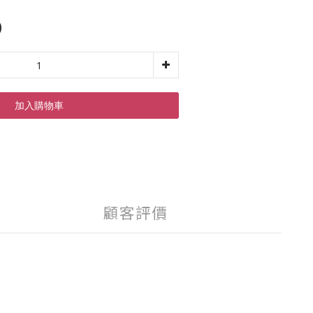
0
加入購物車
顧客評價