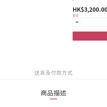
HK$3,200.0
數量
送貨及付款方式
商品描述