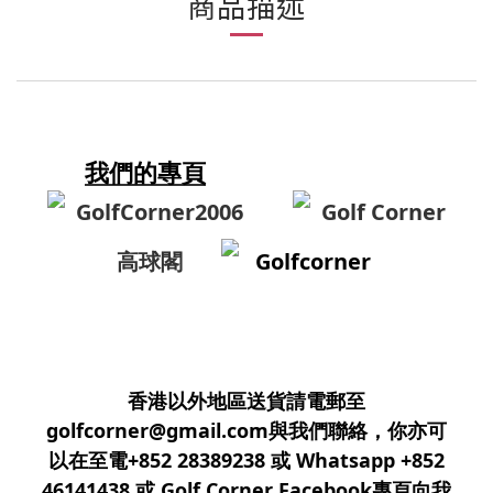
商品描述
我們的專頁
GolfCorner2006
Golf Corner
高球閣
Golfcorner
香港以外地區送貨請電郵至
golfcorner@gmail.com與我們聯絡，你亦可
以在至電+852 28389238 或 Whatsapp +852
46141438 或 Golf Corner Facebook專頁向我