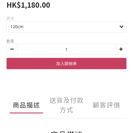
HK$1,180.00
尺寸
數量
加入購物車
送貨及付款
商品描述
顧客評價
方式