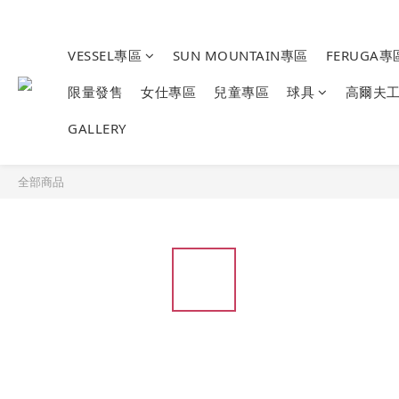
VESSEL專區
SUN MOUNTAIN專區
FERUGA專
限量發售
女仕專區
兒童專區
球具
高爾夫
GALLERY
全部商品