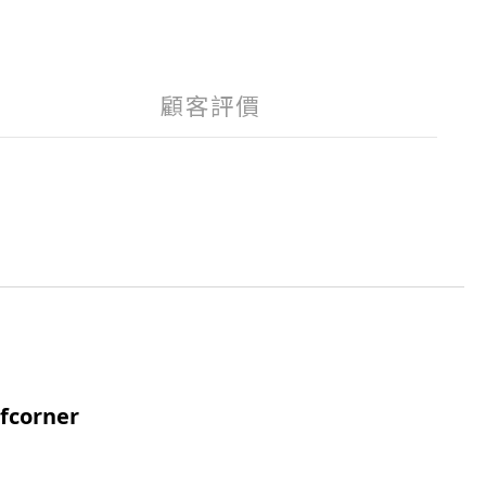
顧客評價
fcorner