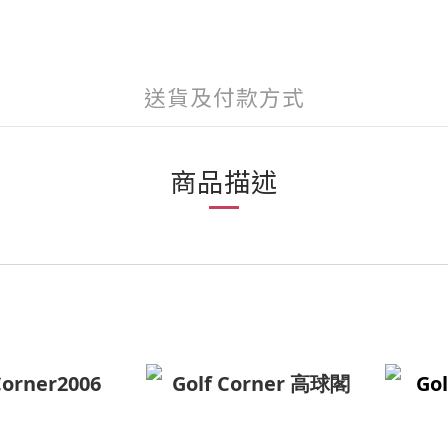
送貨及付款方式
商品描述
Corner2006
Golf Corner 高球閣
Gol