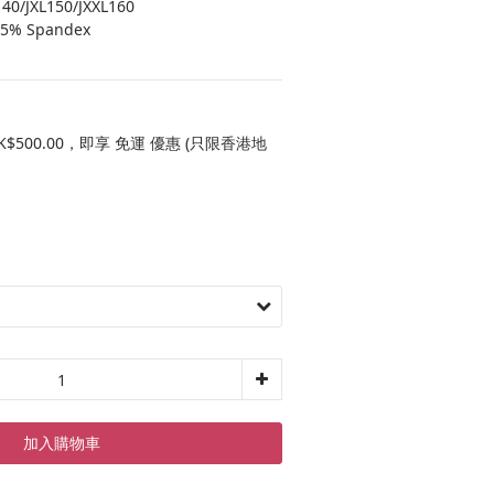
140/JXL150/JXXL160
 15% Spandex
$500.00，即享 免運 優惠 (只限香港地
加入購物車