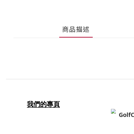
商品描述
我們的專頁
Golf